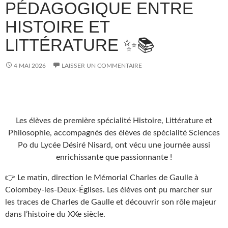
PÉDAGOGIQUE ENTRE
HISTOIRE ET
LITTÉRATURE ✨📚
4 MAI 2026
LAISSER UN COMMENTAIRE
Les élèves de première spécialité Histoire, Littérature et
Philosophie, accompagnés des élèves de spécialité Sciences
Po du Lycée Désiré Nisard, ont vécu une journée aussi
enrichissante que passionnante !
👉 Le matin, direction le Mémorial Charles de Gaulle à
Colombey-les-Deux-Églises. Les élèves ont pu marcher sur
les traces de Charles de Gaulle et découvrir son rôle majeur
dans l’histoire du XXe siècle.