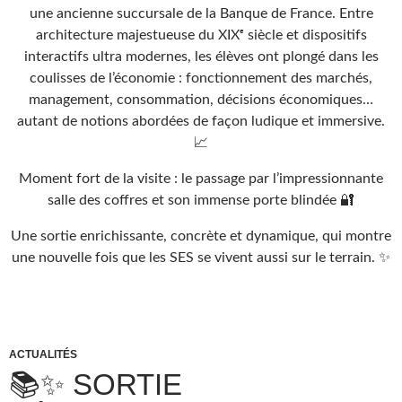
une ancienne succursale de la Banque de France. Entre
architecture majestueuse du XIXᵉ siècle et dispositifs
interactifs ultra modernes, les élèves ont plongé dans les
coulisses de l’économie : fonctionnement des marchés,
management, consommation, décisions économiques…
autant de notions abordées de façon ludique et immersive.
📈
Moment fort de la visite : le passage par l’impressionnante
salle des coffres et son immense porte blindée 🔐
Une sortie enrichissante, concrète et dynamique, qui montre
une nouvelle fois que les SES se vivent aussi sur le terrain. ✨
ACTUALITÉS
📚✨ SORTIE