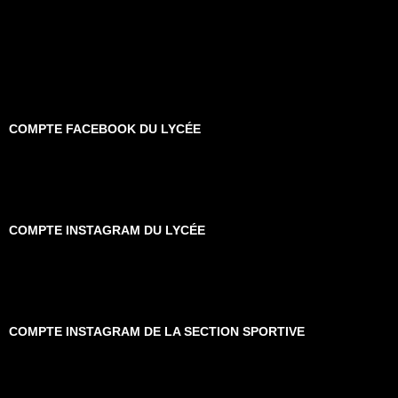
COMPTE FACEBOOK DU LYCÉE
COMPTE INSTAGRAM DU LYCÉE
COMPTE INSTAGRAM DE LA SECTION SPORTIVE