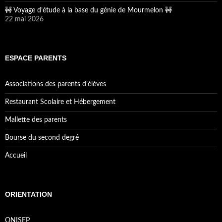
🚧 Voyage d’étude à la base du génie de Mourmelon 🚧
22 mai 2026
ESPACE PARENTS
Associations des parents d’élèves
Restaurant Scolaire et Hébergement
Mallette des parents
Bourse du second degré
Accueil
ORIENTATION
ONISEP