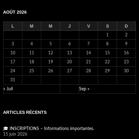
AOÛT 2026
L
M
M
J
V
S
D
1
2
3
4
5
6
7
8
9
10
11
12
13
14
15
16
17
18
19
20
21
22
23
24
25
26
27
28
29
30
31
« Juil
Sep »
ARTICLES RÉCENTS
🎓 INSCRIPTIONS – Informations importantes.
15 juin 2026