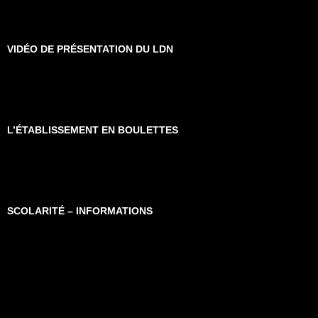
VIDÉO DE PRÉSENTATION DU LDN
L’ÉTABLISSEMENT EN BOULETTES
SCOLARITÉ – INFORMATIONS