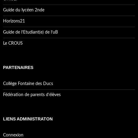
Guide du lycéen 2nde
Horizons21
Guide de l’Etudiant(e) de l’uB
Le CROUS
PARTENAIRES
Collège Fontaine des Ducs
Fédération de parents d’élèves
LIENS ADMINISTRATON
Connexion