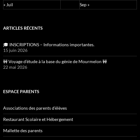
« Juil
Sep »
ARTICLES RÉCENTS
🎓 INSCRIPTIONS – Informations importantes.
15 juin 2026
🚧 Voyage d’étude à la base du génie de Mourmelon 🚧
22 mai 2026
ESPACE PARENTS
Associations des parents d’élèves
Restaurant Scolaire et Hébergement
Mallette des parents