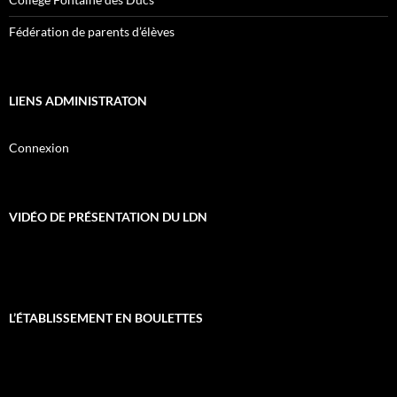
Fédération de parents d’élèves
LIENS ADMINISTRATON
Connexion
VIDÉO DE PRÉSENTATION DU LDN
L’ÉTABLISSEMENT EN BOULETTES