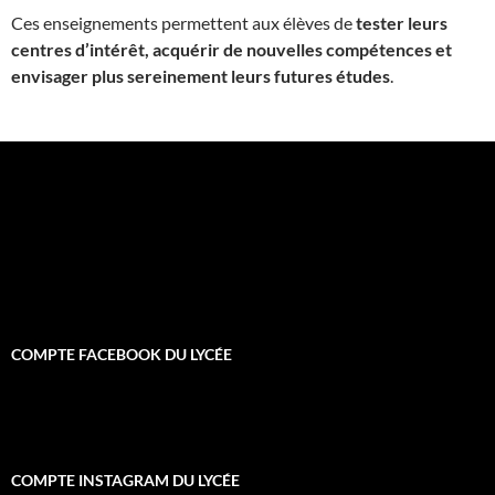
Ces enseignements permettent aux élèves de
tester leurs
centres d’intérêt, acquérir de nouvelles compétences et
envisager plus sereinement leurs futures études
.
COMPTE FACEBOOK DU LYCÉE
COMPTE INSTAGRAM DU LYCÉE