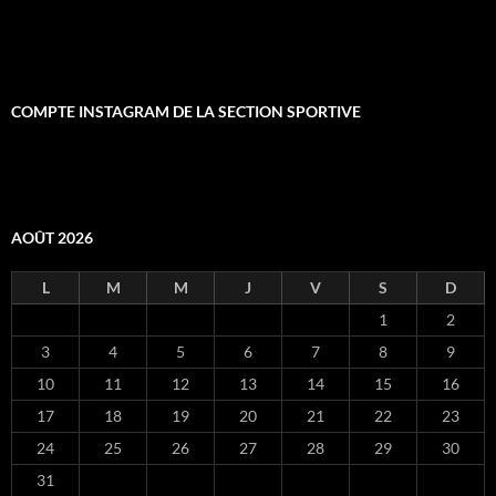
COMPTE INSTAGRAM DE LA SECTION SPORTIVE
AOÛT 2026
L
M
M
J
V
S
D
1
2
3
4
5
6
7
8
9
10
11
12
13
14
15
16
17
18
19
20
21
22
23
24
25
26
27
28
29
30
31