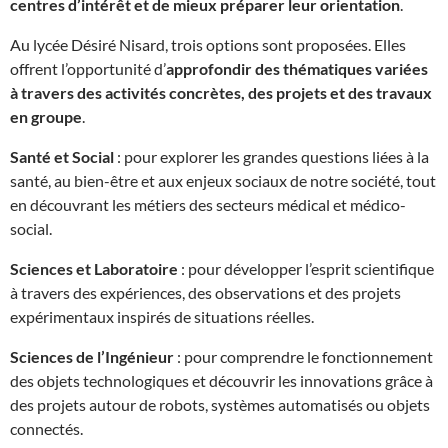
centres d’intérêt et de mieux préparer leur orientation
.
Au lycée Désiré Nisard, trois options sont proposées. Elles
offrent l’opportunité d’
approfondir des thématiques variées
à travers des activités concrètes, des projets et des travaux
en groupe
.
Santé et Social
: pour explorer les grandes questions liées à la
santé, au bien-être et aux enjeux sociaux de notre société, tout
en découvrant les métiers des secteurs médical et médico-
social.
Sciences et Laboratoire
: pour développer l’esprit scientifique
à travers des expériences, des observations et des projets
expérimentaux inspirés de situations réelles.
Sciences de l’Ingénieur
: pour comprendre le fonctionnement
des objets technologiques et découvrir les innovations grâce à
des projets autour de robots, systèmes automatisés ou objets
connectés.