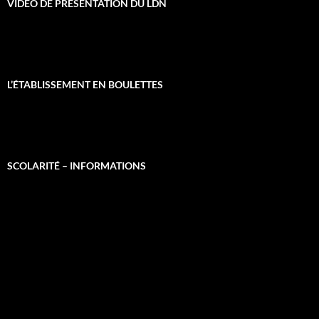
VIDÉO DE PRÉSENTATION DU LDN
L’ÉTABLISSEMENT EN BOULETTES
SCOLARITÉ – INFORMATIONS