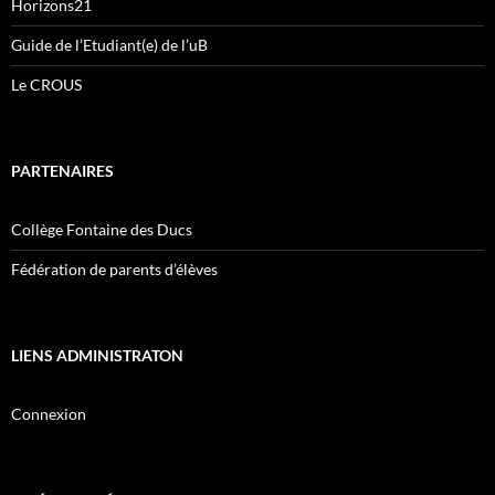
Horizons21
Guide de l’Etudiant(e) de l’uB
Le CROUS
PARTENAIRES
Collège Fontaine des Ducs
Fédération de parents d’élèves
LIENS ADMINISTRATON
Connexion