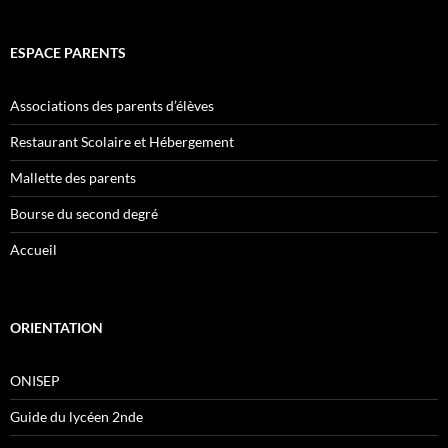
ESPACE PARENTS
Associations des parents d’élèves
Restaurant Scolaire et Hébergement
Mallette des parents
Bourse du second degré
Accueil
ORIENTATION
ONISEP
Guide du lycéen 2nde