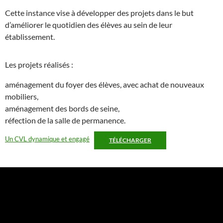
Cette instance vise à développer des projets dans le but
d’améliorer le quotidien des élèves au sein de leur
établissement.
Les projets réalisés :
aménagement du foyer des élèves, avec achat de nouveaux
mobiliers,
aménagement des bords de seine,
réfection de la salle de permanence.
Un CVL dynamique et engagé
TÉLÉCHARGER