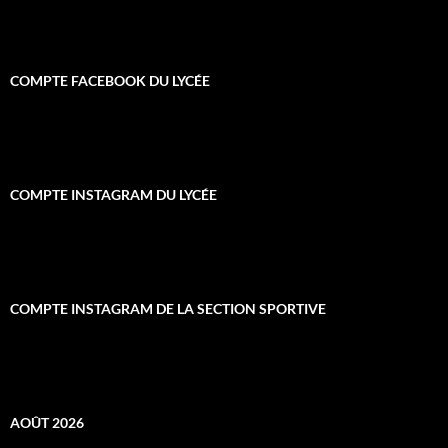
COMPTE FACEBOOK DU LYCÉE
COMPTE INSTAGRAM DU LYCÉE
COMPTE INSTAGRAM DE LA SECTION SPORTIVE
AOÛT 2026