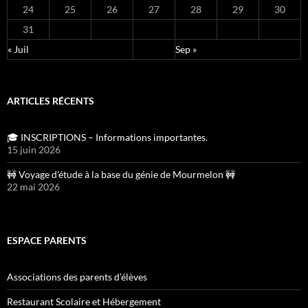
24
25
26
27
28
29
30
31
« Juil
Sep »
ARTICLES RÉCENTS
🎓 INSCRIPTIONS – Informations importantes.
15 juin 2026
🚧 Voyage d’étude à la base du génie de Mourmelon 🚧
22 mai 2026
ESPACE PARENTS
Associations des parents d’élèves
Restaurant Scolaire et Hébergement