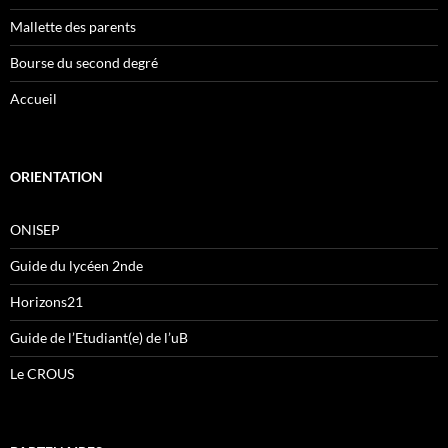
Mallette des parents
Bourse du second degré
Accueil
ORIENTATION
ONISEP
Guide du lycéen 2nde
Horizons21
Guide de l’Etudiant(e) de l’uB
Le CROUS