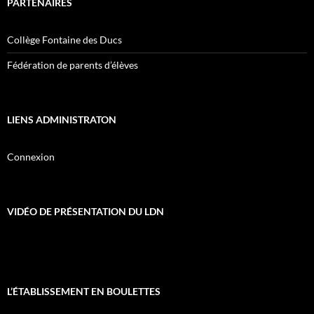
PARTENAIRES
Collège Fontaine des Ducs
Fédération de parents d’élèves
LIENS ADMINISTRATON
Connexion
VIDÉO DE PRÉSENTATION DU LDN
L’ÉTABLISSEMENT EN BOULETTES