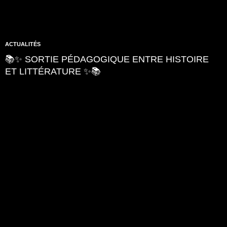
ACTUALITÉS
📚✨ SORTIE PÉDAGOGIQUE ENTRE HISTOIRE
ET LITTÉRATURE ✨📚