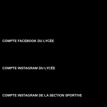
COMPTE FACEBOOK DU LYCÉE
COMPTE INSTAGRAM DU LYCÉE
COMPTE INSTAGRAM DE LA SECTION SPORTIVE