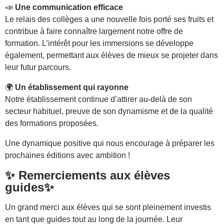
📣
Une communication efficace
Le relais des collèges a une nouvelle fois porté ses fruits et
contribue à faire connaître largement notre offre de
formation. L’intérêt pour les immersions se développe
également, permettant aux élèves de mieux se projeter dans
leur futur parcours.
🌍
Un établissement qui rayonne
Notre établissement continue d’attirer au-delà de son
secteur habituel, preuve de son dynamisme et de la qualité
des formations proposées.
Une dynamique positive qui nous encourage à préparer les
prochaines éditions avec ambition !
✨
Remerciements aux élèves
guides
✨
Un grand merci aux élèves qui se sont pleinement investis
en tant que guides tout au long de la journée. Leur