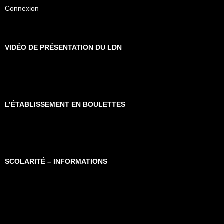
Connexion
VIDÉO DE PRÉSENTATION DU LDN
L’ÉTABLISSEMENT EN BOULETTES
SCOLARITÉ – INFORMATIONS