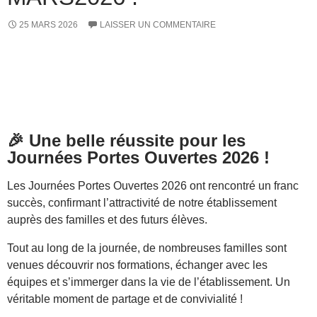
25 MARS 2026
LAISSER UN COMMENTAIRE
🎉
Une belle réussite pour les
Journées Portes Ouvertes 2026 !
Les Journées Portes Ouvertes 2026 ont rencontré un franc
succès, confirmant l’attractivité de notre établissement
auprès des familles et des futurs élèves.
Tout au long de la journée, de nombreuses familles sont
venues découvrir nos formations, échanger avec les
équipes et s’immerger dans la vie de l’établissement. Un
véritable moment de partage et de convivialité !