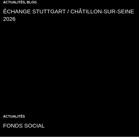
ACTUALITÉS
,
BLOG
ÉCHANGE STUTTGART / CHÂTILLON-SUR-SEINE
2026
ACTUALITÉS
FONDS SOCIAL