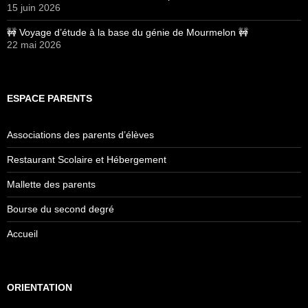
15 juin 2026
🚧 Voyage d’étude à la base du génie de Mourmelon 🚧
22 mai 2026
ESPACE PARENTS
Associations des parents d’élèves
Restaurant Scolaire et Hébergement
Mallette des parents
Bourse du second degré
Accueil
ORIENTATION