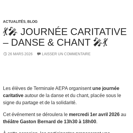
ACTUALITÉS
,
BLOG
💃🎤 JOURNÉE CARITATIVE
– DANSE & CHANT 🎤💃
26 MARS 2026
LAISSER UN COMMENTAIRE
Les élèves de Terminale AEPA organisent
une journée
caritative
autour de la danse et du chant, placée sous le
signe du partage et de la solidarité.
Cet événement se déroulera le
mercredi 1er avril 2026
au
théâtre Gaston Bernard de 13h30 à 18h00
.