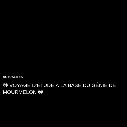
ACTUALITÉS
🚧 VOYAGE D’ÉTUDE À LA BASE DU GÉNIE DE
MOURMELON 🚧