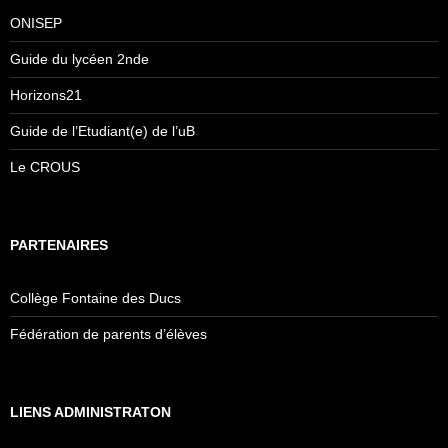
ONISEP
Guide du lycéen 2nde
Horizons21
Guide de l’Etudiant(e) de l’uB
Le CROUS
PARTENAIRES
Collège Fontaine des Ducs
Fédération de parents d’élèves
LIENS ADMINISTRATON