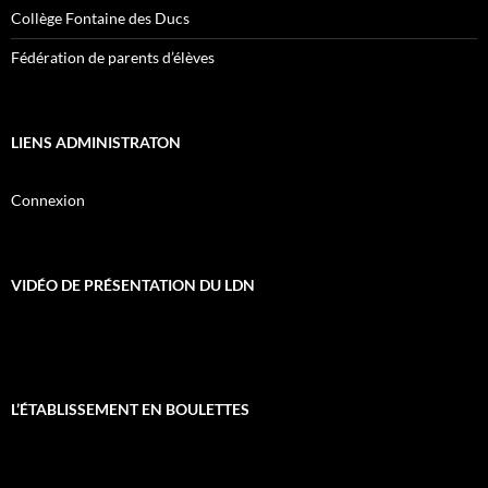
Collège Fontaine des Ducs
Fédération de parents d’élèves
LIENS ADMINISTRATON
Connexion
VIDÉO DE PRÉSENTATION DU LDN
L’ÉTABLISSEMENT EN BOULETTES