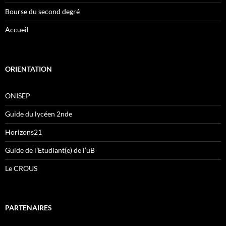
Bourse du second degré
Accueil
ORIENTATION
ONISEP
Guide du lycéen 2nde
Horizons21
Guide de l’Etudiant(e) de l’uB
Le CROUS
PARTENAIRES