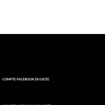
COMPTE FACEBOOK DU LYCÉE