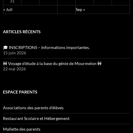
31
« Juil
Sep »
ARTICLES RÉCENTS
🎓 INSCRIPTIONS – Informations importantes.
15 juin 2026
🚧 Voyage d’étude à la base du génie de Mourmelon 🚧
22 mai 2026
ESPACE PARENTS
Associations des parents d’élèves
Restaurant Scolaire et Hébergement
Mallette des parents