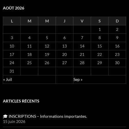
AOÛT 2026
L
M
M
J
V
S
D
1
2
3
4
5
6
7
8
9
10
11
12
13
14
15
16
17
18
19
20
21
22
23
24
25
26
27
28
29
30
31
« Juil
Sep »
ARTICLES RÉCENTS
🎓 INSCRIPTIONS – Informations importantes.
15 juin 2026