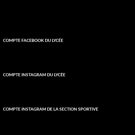
COMPTE FACEBOOK DU LYCÉE
COMPTE INSTAGRAM DU LYCÉE
COMPTE INSTAGRAM DE LA SECTION SPORTIVE