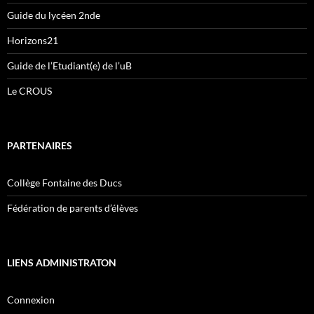
Guide du lycéen 2nde
Horizons21
Guide de l’Etudiant(e) de l’uB
Le CROUS
PARTENAIRES
Collège Fontaine des Ducs
Fédération de parents d’élèves
LIENS ADMINISTRATON
Connexion