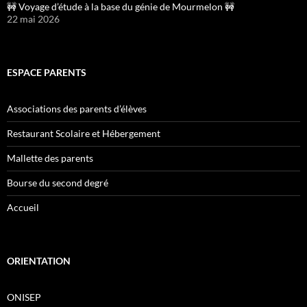
🚧 Voyage d’étude à la base du génie de Mourmelon 🚧
22 mai 2026
ESPACE PARENTS
Associations des parents d’élèves
Restaurant Scolaire et Hébergement
Mallette des parents
Bourse du second degré
Accueil
ORIENTATION
ONISEP