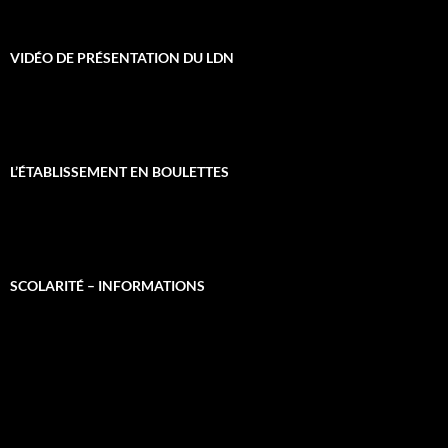
VIDÉO DE PRÉSENTATION DU LDN
L’ÉTABLISSEMENT EN BOULETTES
SCOLARITÉ – INFORMATIONS