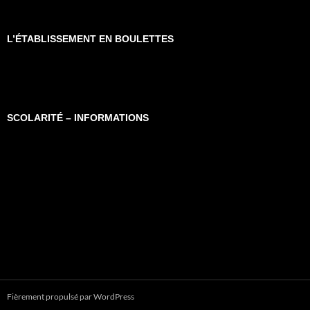
L’ÉTABLISSEMENT EN BOULETTES
SCOLARITÉ – INFORMATIONS
Fièrement propulsé par WordPress