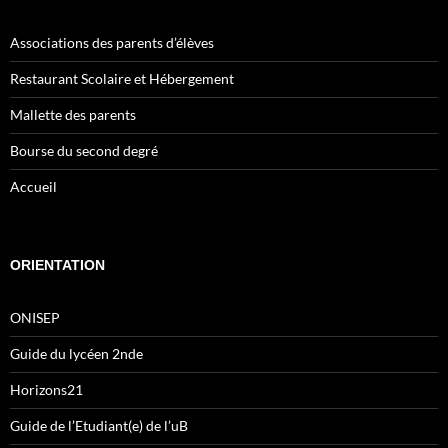
Associations des parents d’élèves
Restaurant Scolaire et Hébergement
Mallette des parents
Bourse du second degré
Accueil
ORIENTATION
ONISEP
Guide du lycéen 2nde
Horizons21
Guide de l’Etudiant(e) de l’uB