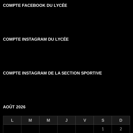
COMPTE FACEBOOK DU LYCÉE
COMPTE INSTAGRAM DU LYCÉE
COMPTE INSTAGRAM DE LA SECTION SPORTIVE
AOÛT 2026
L
M
M
J
V
S
D
1
2