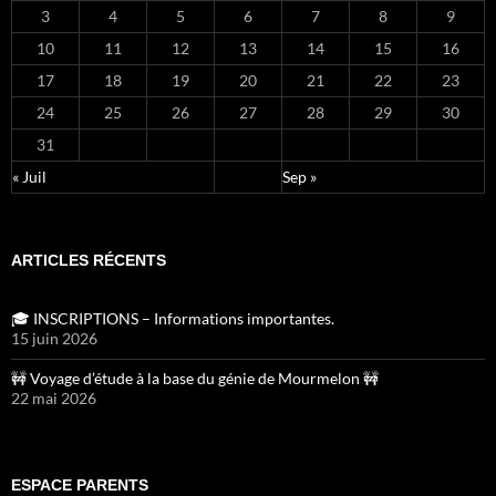
3
4
5
6
7
8
9
10
11
12
13
14
15
16
17
18
19
20
21
22
23
24
25
26
27
28
29
30
31
« Juil
Sep »
ARTICLES RÉCENTS
🎓 INSCRIPTIONS – Informations importantes.
15 juin 2026
🚧 Voyage d’étude à la base du génie de Mourmelon 🚧
22 mai 2026
ESPACE PARENTS