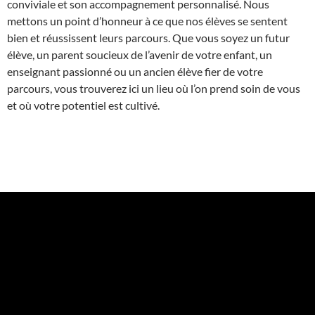
conviviale et son accompagnement personnalisé. Nous
mettons un point d’honneur à ce que nos élèves se sentent
bien et réussissent leurs parcours. Que vous soyez un futur
élève, un parent soucieux de l’avenir de votre enfant, un
enseignant passionné ou un ancien élève fier de votre
parcours, vous trouverez ici un lieu où l’on prend soin de vous
et où votre potentiel est cultivé.