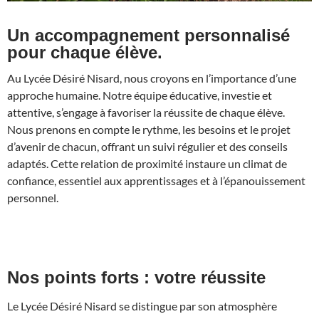
Un accompagnement personnalisé
pour chaque élève.
Au Lycée Désiré Nisard, nous croyons en l’importance d’une
approche humaine. Notre équipe éducative, investie et
attentive, s’engage à favoriser la réussite de chaque élève.
Nous prenons en compte le rythme, les besoins et le projet
d’avenir de chacun, offrant un suivi régulier et des conseils
adaptés. Cette relation de proximité instaure un climat de
confiance, essentiel aux apprentissages et à l’épanouissement
personnel.
Nos points forts : votre réussite
Le Lycée Désiré Nisard se distingue par son atmosphère