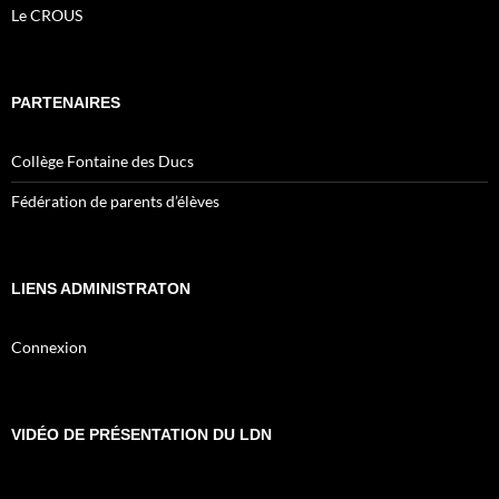
Le CROUS
PARTENAIRES
Collège Fontaine des Ducs
Fédération de parents d’élèves
LIENS ADMINISTRATON
Connexion
VIDÉO DE PRÉSENTATION DU LDN