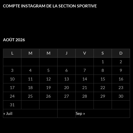
COMPTE INSTAGRAM DE LA SECTION SPORTIVE
AOÛT 2026
L
M
M
J
V
S
D
1
2
3
4
5
6
7
8
9
10
11
12
13
14
15
16
17
18
19
20
21
22
23
24
25
26
27
28
29
30
31
« Juil
Sep »