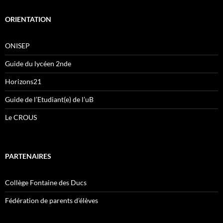
ORIENTATION
ONISEP
Guide du lycéen 2nde
Horizons21
Guide de l’Etudiant(e) de l’uB
Le CROUS
PARTENAIRES
Collège Fontaine des Ducs
Fédération de parents d’élèves