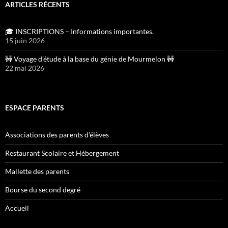
ARTICLES RÉCENTS
🎓 INSCRIPTIONS – Informations importantes.
15 juin 2026
🚧 Voyage d’étude à la base du génie de Mourmelon 🚧
22 mai 2026
ESPACE PARENTS
Associations des parents d’élèves
Restaurant Scolaire et Hébergement
Mallette des parents
Bourse du second degré
Accueil