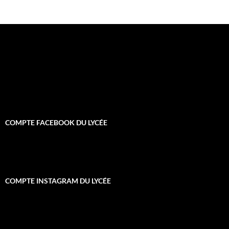
COMPTE FACEBOOK DU LYCÉE
COMPTE INSTAGRAM DU LYCÉE