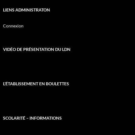
LIENS ADMINISTRATON
Connexion
VIDÉO DE PRÉSENTATION DU LDN
L’ÉTABLISSEMENT EN BOULETTES
SCOLARITÉ – INFORMATIONS