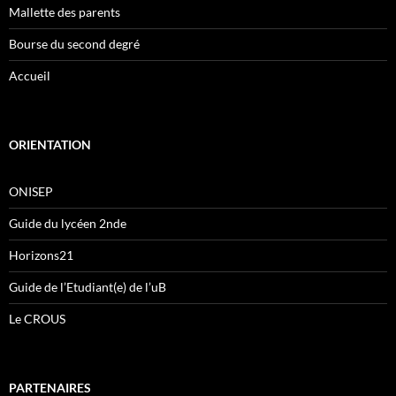
Mallette des parents
Bourse du second degré
Accueil
ORIENTATION
ONISEP
Guide du lycéen 2nde
Horizons21
Guide de l’Etudiant(e) de l’uB
Le CROUS
PARTENAIRES