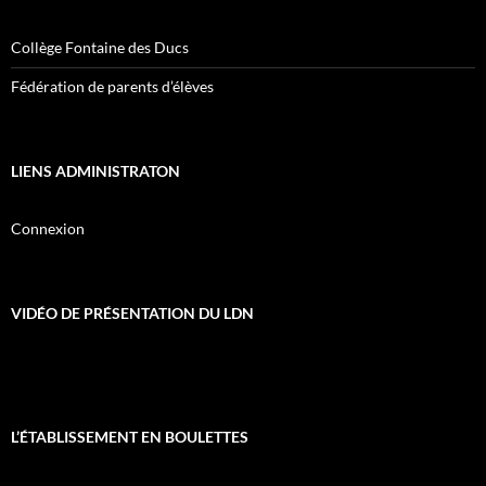
Collège Fontaine des Ducs
Fédération de parents d’élèves
LIENS ADMINISTRATON
Connexion
VIDÉO DE PRÉSENTATION DU LDN
L’ÉTABLISSEMENT EN BOULETTES