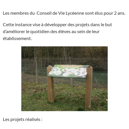
Les membres du Conseil de Vie Lycéenne sont élus pour 2 ans.
Cette instance vise à développer des projets dans le but
d’améliorer le quotidien des élèves au sein de leur
établissement.
Les projets réalisés :