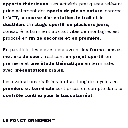
apports théoriques
. Les activités pratiquées relèvent
principalement des
sports de pleine nature
, comme
le
VTT, la course d’orientation, le trail et le
duathlon
. Un
stage sportif de plusieurs jours
,
consacré notamment aux activités de montagne, est
proposé en
fin de seconde et en première
.
En parallèle, les élèves découvrent
les formations et
métiers du sport
, réalisent
un projet sportif
en
première et
une étude thématique
en terminale,
avec
présentations orales
.
Les évaluations réalisées tout au long des cycles en
première et terminale
sont prises en compte dans le
contrôle continu pour le baccalauréat
.
LE FONCTIONNEMENT