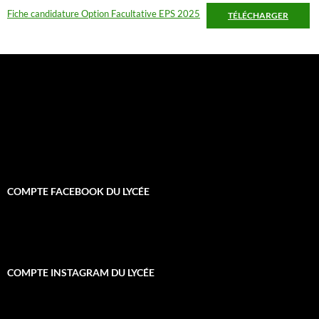
Fiche candidature Option Facultative EPS 2025
TÉLÉCHARGER
COMPTE FACEBOOK DU LYCÉE
COMPTE INSTAGRAM DU LYCÉE