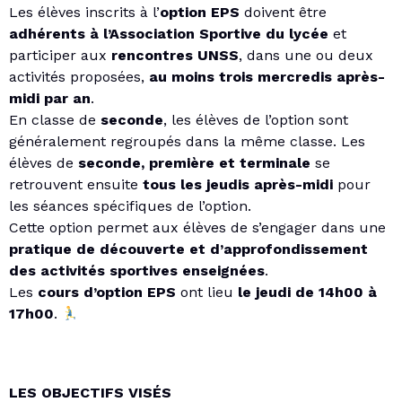
Les élèves inscrits à l’
option EPS
doivent être
adhérents à l’Association Sportive du lycée
et
participer aux
rencontres UNSS
, dans une ou deux
activités proposées,
au moins trois mercredis après-
midi par an
.
En classe de
seconde
, les élèves de l’option sont
généralement regroupés dans la même classe. Les
élèves de
seconde, première et terminale
se
retrouvent ensuite
tous les jeudis après-midi
pour
les séances spécifiques de l’option.
Cette option permet aux élèves de s’engager dans une
pratique de découverte et d’approfondissement
des activités sportives enseignées
.
Les
cours d’option EPS
ont lieu
le jeudi de 14h00 à
17h00
.
LES OBJECTIFS VISÉS