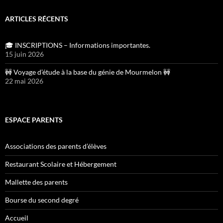
ARTICLES RÉCENTS
🎓 INSCRIPTIONS – Informations importantes.
15 juin 2026
🚧 Voyage d’étude à la base du génie de Mourmelon 🚧
22 mai 2026
ESPACE PARENTS
Associations des parents d’élèves
Restaurant Scolaire et Hébergement
Mallette des parents
Bourse du second degré
Accueil