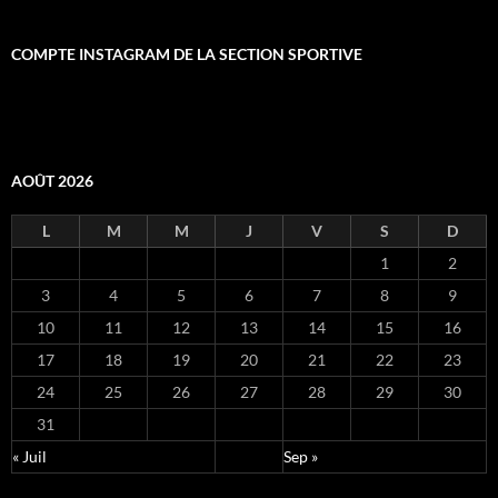
COMPTE INSTAGRAM DE LA SECTION SPORTIVE
AOÛT 2026
L
M
M
J
V
S
D
1
2
3
4
5
6
7
8
9
10
11
12
13
14
15
16
17
18
19
20
21
22
23
24
25
26
27
28
29
30
31
« Juil
Sep »