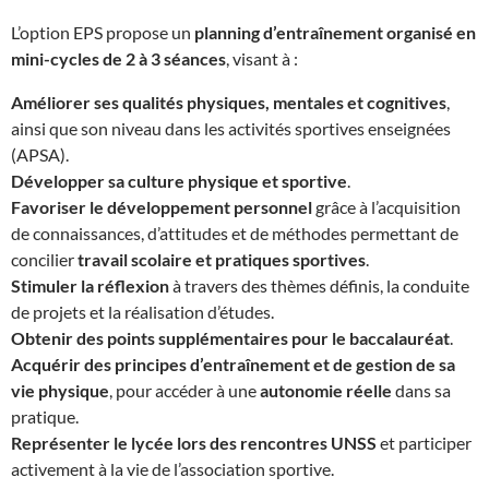
L’option EPS propose un
planning d’entraînement organisé en
mini-cycles de 2 à 3 séances
, visant à :
Améliorer ses qualités physiques, mentales et cognitives
,
ainsi que son niveau dans les activités sportives enseignées
(APSA).
Développer sa culture physique et sportive
.
Favoriser le développement personnel
grâce à l’acquisition
de connaissances, d’attitudes et de méthodes permettant de
concilier
travail scolaire et pratiques sportives
.
Stimuler la réflexion
à travers des thèmes définis, la conduite
de projets et la réalisation d’études.
Obtenir des points supplémentaires pour le baccalauréat
.
Acquérir des principes d’entraînement et de gestion de sa
vie physique
, pour accéder à une
autonomie réelle
dans sa
pratique.
Représenter le lycée lors des rencontres UNSS
et participer
activement à la vie de l’association sportive.