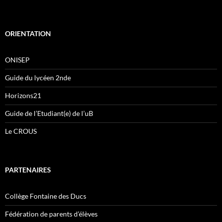
ORIENTATION
ONISEP
Guide du lycéen 2nde
Horizons21
Guide de l’Etudiant(e) de l’uB
Le CROUS
PARTENAIRES
Collège Fontaine des Ducs
Fédération de parents d’élèves