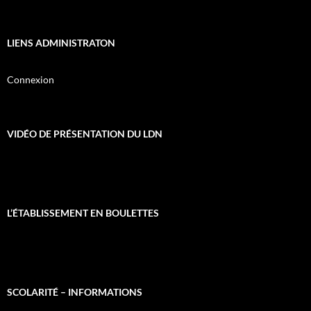
LIENS ADMINISTRATON
Connexion
VIDÉO DE PRÉSENTATION DU LDN
L’ÉTABLISSEMENT EN BOULETTES
SCOLARITÉ – INFORMATIONS