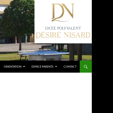
ORIENTATION
ESPACE PARENTS
CONTACT