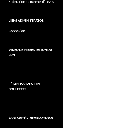
Fédération de parents d’élèves
LIENS ADMINISTRATON
Connexion
VIDÉO DE PRÉSENTATION DU
LDN
L’ÉTABLISSEMENT EN
BOULETTES
SCOLARITÉ – INFORMATIONS