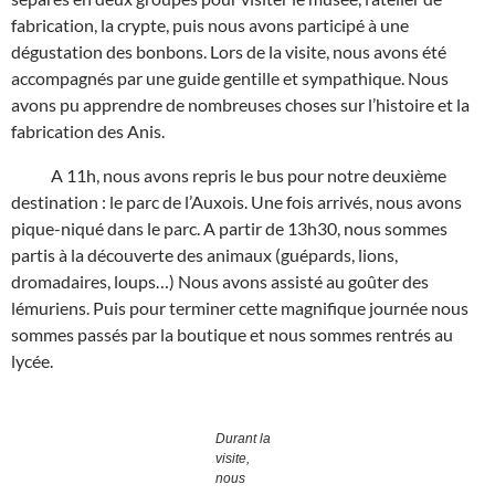
fabrication, la crypte, puis nous avons participé à une
dégustation des bonbons. Lors de la visite, nous avons été
accompagnés par une guide gentille et sympathique. Nous
avons pu apprendre de nombreuses choses sur l’histoire et la
fabrication des Anis.
A 11h, nous avons repris le bus pour notre deuxième
destination : le parc de l’Auxois. Une fois arrivés, nous avons
pique-niqué dans le parc. A partir de 13h30, nous sommes
partis à la découverte des animaux (guépards, lions,
dromadaires, loups…) Nous avons assisté au goûter des
lémuriens. Puis pour terminer cette magnifique journée nous
sommes passés par la boutique et nous sommes rentrés au
lycée.
Durant la
visite,
nous