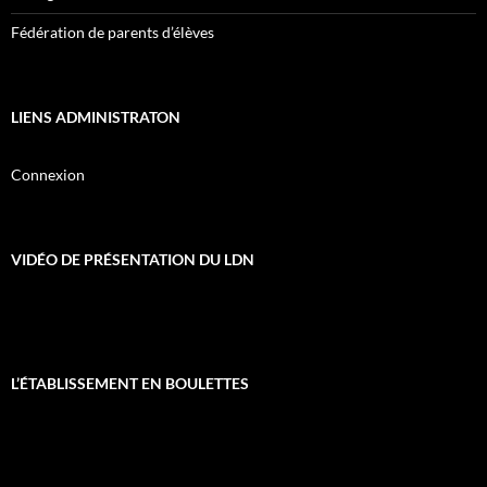
Fédération de parents d’élèves
LIENS ADMINISTRATON
Connexion
VIDÉO DE PRÉSENTATION DU LDN
L’ÉTABLISSEMENT EN BOULETTES