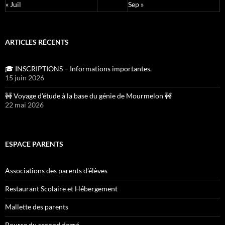
« Juil
Sep »
ARTICLES RÉCENTS
🎓 INSCRIPTIONS – Informations importantes.
15 juin 2026
🚧 Voyage d’étude à la base du génie de Mourmelon 🚧
22 mai 2026
ESPACE PARENTS
Associations des parents d’élèves
Restaurant Scolaire et Hébergement
Mallette des parents
Bourse du second degré