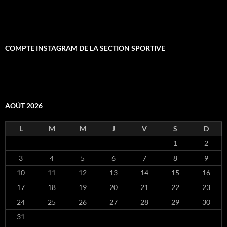
COMPTE INSTAGRAM DE LA SECTION SPORTIVE
AOÛT 2026
L
M
M
J
V
S
D
1
2
3
4
5
6
7
8
9
10
11
12
13
14
15
16
17
18
19
20
21
22
23
24
25
26
27
28
29
30
31