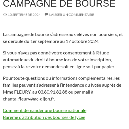
CAMPAGNE DE BOURSE
10 SEPTEMBRE 2024
LAISSER UN COMMENTAIRE
La campagne de bourse s’adresse aux élèves non boursiers, et
se déroule du 1er septembre au 17 octobre 2024.
Si vous n’avez pas donné votre consentement à l’étude
automatique du droit à bourse lors de votre inscription,
pensez à faire votre demande soit en ligne soit par papier.
Pour toute questions ou informations complémentaires, les
familles peuvent s’adresser à l’intendance du lycée auprès de
Mme FLEURY, au 03.80.91.82.88 ou par mail à
chantal.fleury@ac-dijon.fr.
Comment demander une bourse nationale
Barème d’attribution des bourses de lycée