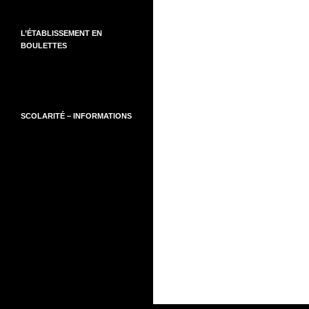
L’ÉTABLISSEMENT EN
BOULETTES
SCOLARITÉ – INFORMATIONS